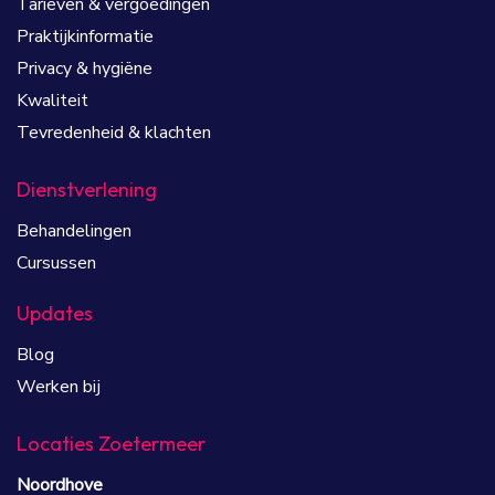
Tarieven & vergoedingen
Praktijkinformatie
Privacy & hygiëne
Kwaliteit
Tevredenheid & klachten
Dienstverlening
Behandelingen
Cursussen
Updates
Blog
Werken bij
Locaties Zoetermeer
Noordhove