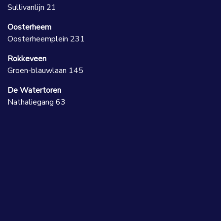
Sullivanlijn 21
Oosterheem
Oosterheemplein 231
Rokkeveen
Groen-blauwlaan 145
De Watertoren
Nathaliegang 63