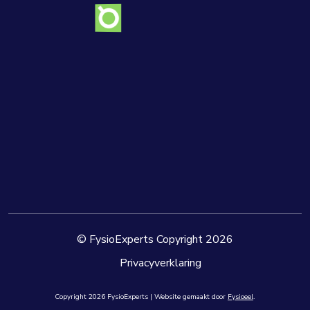
© FysioExperts Copyright 2026
Privacyverklaring
Copyright
2026
FysioExperts | Website gemaakt door
Fysioeel
.