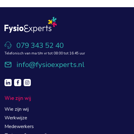
079 343 52 40
Telefonisch van ma t/m vr tot 08:00 tot 16:45 uur
info@fysioexperts.nl
Wie zijn wij
Wie zijn wij
Werkwijze
Medewerkers