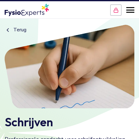
Terug
Schrijven