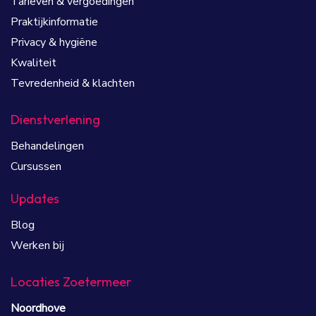
Tarieven & vergoedingen
Praktijkinformatie
Privacy & hygiëne
Kwaliteit
Tevredenheid & klachten
Dienstverlening
Behandelingen
Cursussen
Updates
Blog
Werken bij
Locaties Zoetermeer
Noordhove