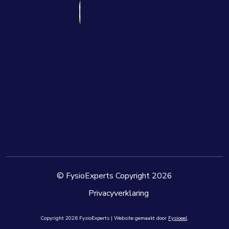
© FysioExperts Copyright 2026
Privacyverklaring
Copyright
2026
FysioExperts | Website gemaakt door
Fysioeel
.