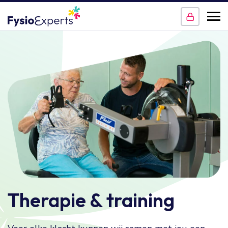
Therapie & training