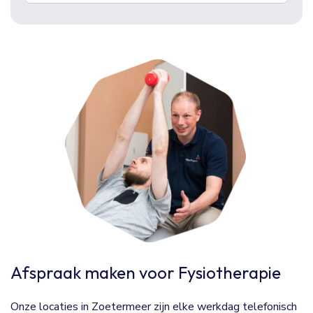
Afspraak maken voor Fysiotherapie
Onze locaties in Zoetermeer zijn elke werkdag telefonisch