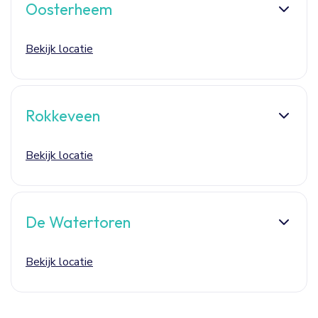
Oosterheem
Bekijk locatie
Rokkeveen
Bekijk locatie
De Watertoren
Bekijk locatie