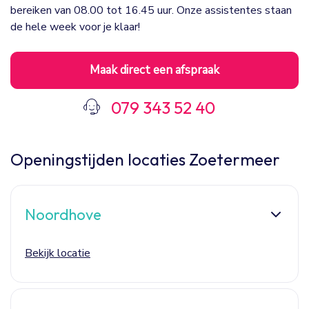
bereiken van 08.00 tot 16.45 uur. Onze assistentes staan
de hele week voor je klaar!
Maak direct een afspraak
079 343 52 40
Openingstijden locaties Zoetermeer
Noordhove
Bekijk locatie