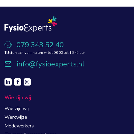
079 343 52 40
Telefonisch van ma t/m vr tot 08:00 tot 16:45 uur
info@fysioexperts.nl
Wie zijn wij
Wie zijn wij
Werkwijze
Medewerkers