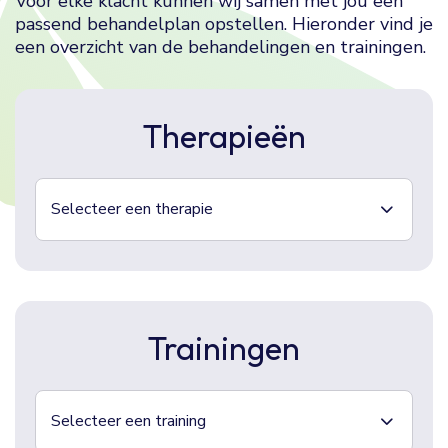
Voor elke klacht kunnen wij samen met jou een
passend behandelplan opstellen. Hieronder vind je
een overzicht van de behandelingen en trainingen.
Therapieën
Selecteer een therapie
Trainingen
Selecteer een training