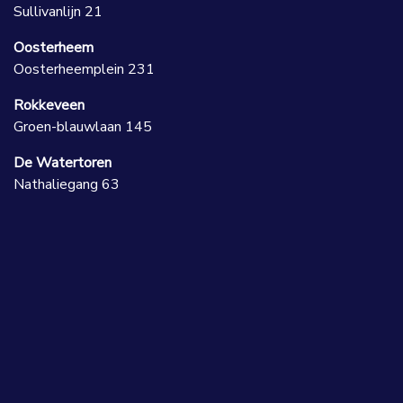
Sullivanlijn 21
Oosterheem
Oosterheemplein 231
Rokkeveen
Groen-blauwlaan 145
De Watertoren
Nathaliegang 63