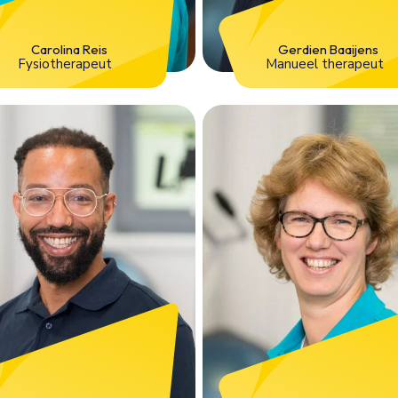
Carolina Reis
Gerdien Baaijens
Fysiotherapeut
Manueel therapeut