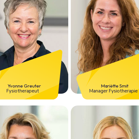
Yvonne Greuter
Mariëtte Smit
Fysiotherapeut
Manager Fysiotherapie