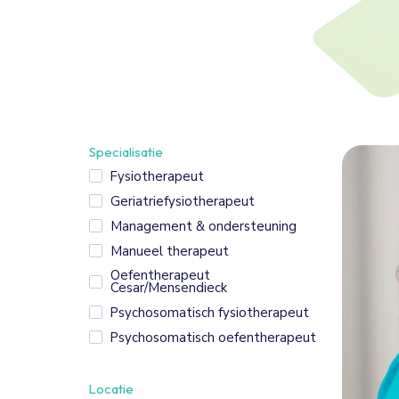
Specialisatie
Fysiotherapeut
Geriatriefysiotherapeut
Management & ondersteuning
Manueel therapeut
Oefentherapeut
Cesar/Mensendieck
Psychosomatisch fysiotherapeut
Psychosomatisch oefentherapeut
Locatie