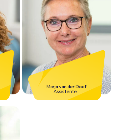
Marja van der Doef
Assistente