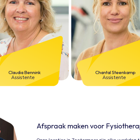
Claudia Bennink
Chantal Steenkamp
Assistente
Assistente
Afspraak maken voor Fysiothera