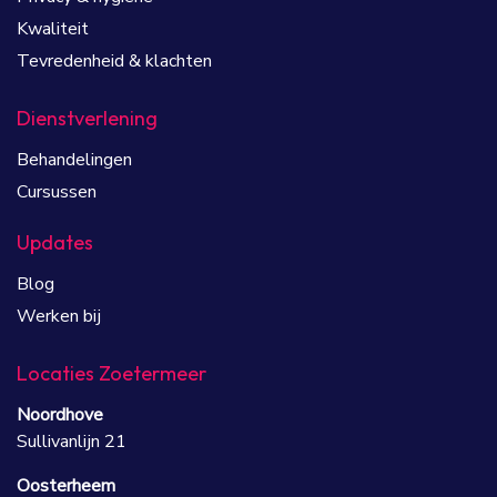
Kwaliteit
Tevredenheid & klachten
Dienstverlening
Behandelingen
Cursussen
Updates
Blog
Werken bij
Locaties Zoetermeer
Noordhove
Sullivanlijn 21
Oosterheem