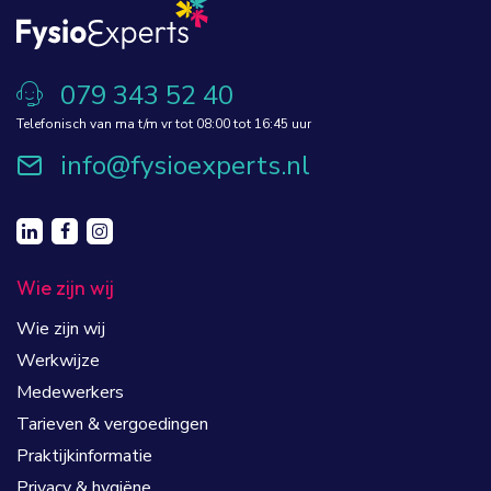
079 343 52 40
Telefonisch van ma t/m vr tot 08:00 tot 16:45 uur
info@fysioexperts.nl
Wie zijn wij
Wie zijn wij
Werkwijze
Medewerkers
Tarieven & vergoedingen
Praktijkinformatie
Privacy & hygiëne