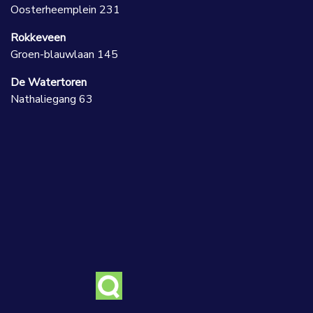
Oosterheemplein 231
Rokkeveen
Groen-blauwlaan 145
De Watertoren
Nathaliegang 63