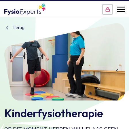
Terug
Kinderfysiotherapie