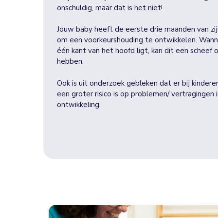
onschuldig, maar dat is het niet!
Jouw baby heeft de eerste drie maanden van zij
om een voorkeurshouding te ontwikkelen. Wann
één kant van het hoofd ligt, kan dit een scheef 
hebben.
Ook is uit onderzoek gebleken dat er bij kinde
een groter risico is op problemen/ vertragingen 
ontwikkeling.